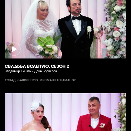
СВАДЬБА ВСЛЕПУЮ. СЕЗОН 2
Владимир Тишко и Дана Борисова
#СВАДЬБАВСЛЕПУЮ
#РОМАНКАГРАМАНОВ