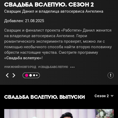
СВАДЬБА ВСЛЕПУЮ. СЕЗОН 2
Сварщик Данил и владелица автосервиса Ангелина
Добавлен: 21.08.2025
Сварщик и финалист проекта «Работяги» Данил женится
на владелице автосервиса Ангелине. Герои
романтического эксперимента проверят, можно ли с
помощью необычного способа найти вторую половинку
обрести настоящие чувства. Смотрите программу
«Свадьба вслепую»
!
#НИЖНИЙНОВГОРОД
#СВАДЬБАВСЛЕПУЮ
СВАДЬБА ВСЛЕПУЮ. ВЫПУСКИ
Сезон 2