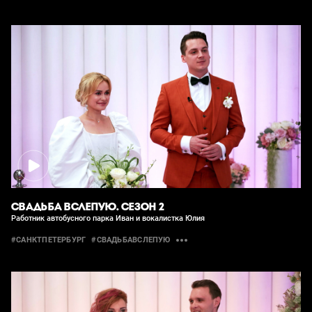
СВАДЬБА ВСЛЕПУЮ. СЕЗОН 2
Работник автобусного парка Иван и вокалистка Юлия
#САНКТПЕТЕРБУРГ
#СВАДЬБАВСЛЕПУЮ