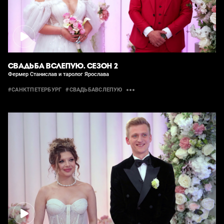
СВАДЬБА ВСЛЕПУЮ. СЕЗОН 2
Фермер Станислав и таролог Ярослава
#САНКТПЕТЕРБУРГ
#СВАДЬБАВСЛЕПУЮ