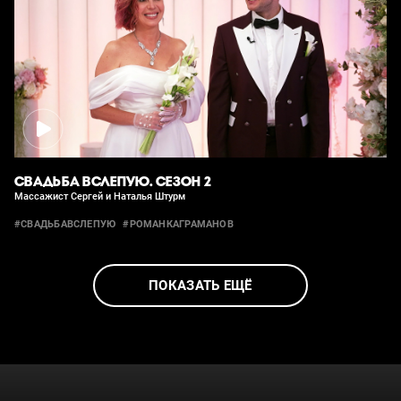
СВАДЬБА ВСЛЕПУЮ. СЕЗОН 2
Массажист Сергей и Наталья Штурм
#СВАДЬБАВСЛЕПУЮ
#РОМАНКАГРАМАНОВ
ПОКАЗАТЬ ЕЩЁ