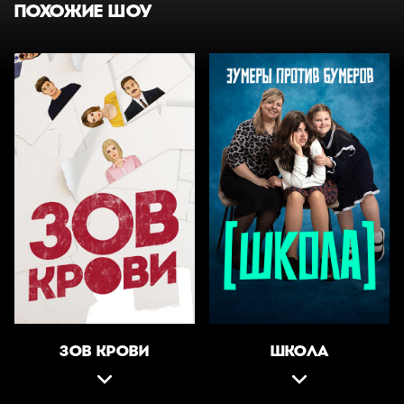
ПОХОЖИЕ ШОУ
ЗОВ КРОВИ
ШКОЛА