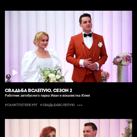
СВАДЬБА ВСЛЕПУЮ. СЕЗОН 2
Работник автобусного парка Иван и вокалистка Юлия
#САНКТПЕТЕРБУРГ
#СВАДЬБАВСЛЕПУЮ