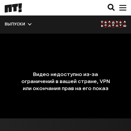
ЭКСТРА
ВЫПУСКИ
О СЕЗОНЕ