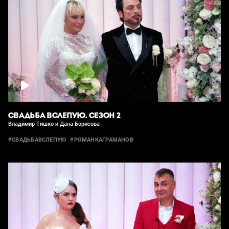
СВАДЬБА ВСЛЕПУЮ. СЕЗОН 2
Владимир Тишко и Дана Борисова
#СВАДЬБАВСЛЕПУЮ
#РОМАНКАГРАМАНОВ