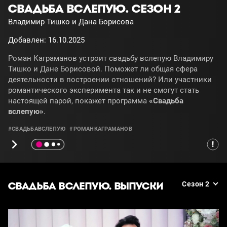
СВАДЬБА ВСЛЕПУЮ. СЕЗОН 2
Владимир Тишко и Дана Борисова
Добавлен: 16.10.2025
Роман Каграманов устроит свадьбу вслепую Владимиру
Тишко и Дане Борисовой. Поможет ли общая сфера
деятельности в построении отношений? Или участники
романтического эксперимента так и не смогут стать
настоящей парой, покажет программа
«Свадьба
вслепую»
.
#СВАДЬБАВСЛЕПУЮ
#РОМАНКАГРАМАНОВ
СВАДЬБА ВСЛЕПУЮ. ВЫПУСКИ
Сезон 2