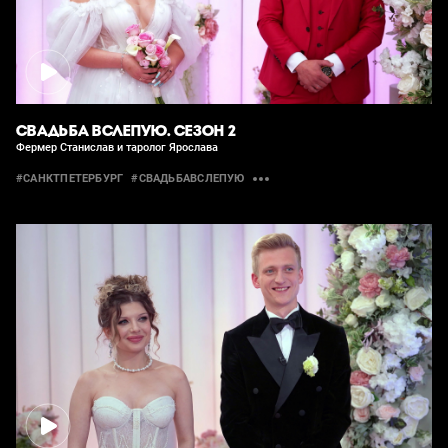
СВАДЬБА ВСЛЕПУЮ. СЕЗОН 2
Фермер Станислав и таролог Ярослава
#САНКТПЕТЕРБУРГ
#СВАДЬБАВСЛЕПУЮ