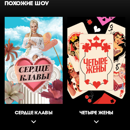
ПОХОЖИЕ ШОУ
СЕРДЦЕ КЛАВЫ
ЧЕТЫРЕ ЖЕНЫ