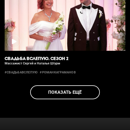
СВАДЬБА ВСЛЕПУЮ. СЕЗОН 2
Массажист Сергей и Наталья Штурм
#СВАДЬБАВСЛЕПУЮ
#РОМАНКАГРАМАНОВ
ПОКАЗАТЬ ЕЩЁ