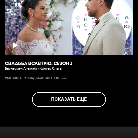
СВАДЬБА ВСЛЕПУЮ. СЕЗОН 1
Бизнесмен Алексей и блогер Ольга
#МОСКВА
#СВАДЬБАВСЛЕПУЮ
ПОКАЗАТЬ ЕЩЁ