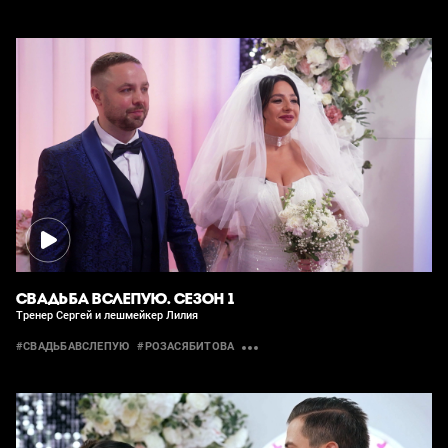
СВАДЬБА ВСЛЕПУЮ. СЕЗОН 1
Тренер Сергей и лешмейкер Лилия
#СВАДЬБАВСЛЕПУЮ
#РОЗАСЯБИТОВА