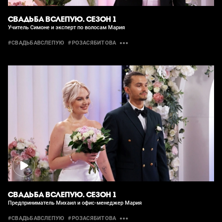
СВАДЬБА ВСЛЕПУЮ. СЕЗОН 1
Учитель Симоне и эксперт по волосам Мария
#СВАДЬБАВСЛЕПУЮ
#РОЗАСЯБИТОВА
СВАДЬБА ВСЛЕПУЮ. СЕЗОН 1
Предприниматель Михаил и офис-менеджер Мария
#СВАДЬБАВСЛЕПУЮ
#РОЗАСЯБИТОВА