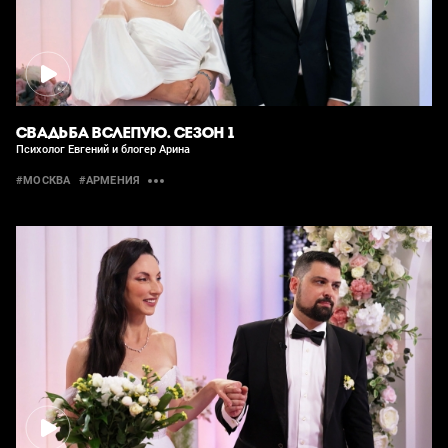
СВАДЬБА ВСЛЕПУЮ. СЕЗОН 1
Психолог Евгений и блогер Арина
#МОСКВА
#АРМЕНИЯ