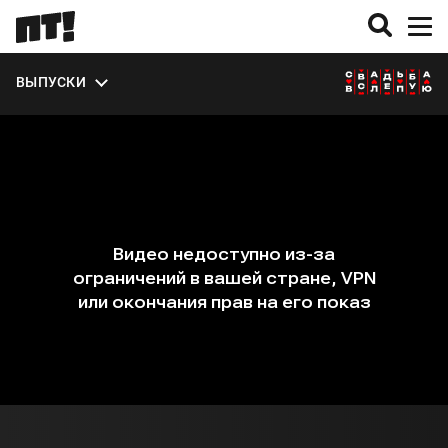
ЭКСТРА
ВЫПУСКИ
О СЕЗОНЕ