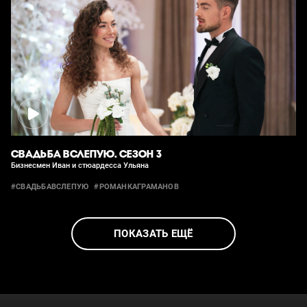
СВАДЬБА ВСЛЕПУЮ. СЕЗОН 3
Бизнесмен Иван и стюардесса Ульяна
#СВАДЬБАВСЛЕПУЮ
#РОМАНКАГРАМАНОВ
ПОКАЗАТЬ ЕЩЁ