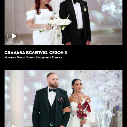
СВАДЬБА ВСЛЕПУЮ. СЕЗОН 3
Иришка Чики-Пики и Безумный Пашка