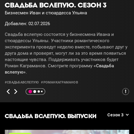
СВАДЬБА ВСЛЕПУЮ. СЕЗОН 3
Бизнесмен Иван и стюардесса Ульяна
Добавлен: 02.07.2026
Свадьба вслепую состоится у бизнесмена Ивана и
стюардессы Ульяны. Участники романтического
эксперимента проведут неделю вместе, побывают друг у
друга дома и проверят, могут ли за это время появиться
настоящие чувства. Поддерживать участников будет
Роман Каграманов. Смотрите программу
«Свадьба
вслепую»
.
#СВАДЬБАВСЛЕПУЮ
#РОМАНКАГРАМАНОВ
СВАДЬБА ВСЛЕПУЮ. ВЫПУСКИ
Сезон 3