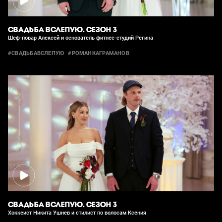
СВАДЬБА ВСЛЕПУЮ. СЕЗОН 3
Шеф-повар Алексей и основатель фитнес-студий Регина
#СВАДЬБАВСЛЕПУЮ
#РОМАНКАГРАМАНОВ
СВАДЬБА ВСЛЕПУЮ. СЕЗОН 3
Хоккеист Никита Ушнев и стилист по волосам Ксения