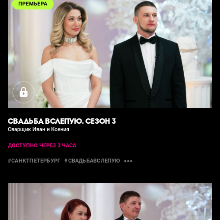
СВАДЬБА ВСЛЕПУЮ. СЕЗОН 3
Сварщик Иван и Ксения
ДОСТУПНО ЧЕРЕЗ 3 ЧАСА
#САНКТПЕТЕРБУРГ
#СВАДЬБАВСЛЕПУЮ