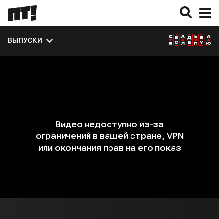
ЭКСТРА
ВЫПУСКИ
О СЕЗОНЕ