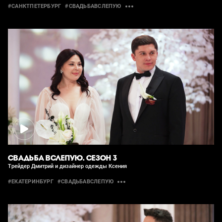
#САНКТПЕТЕРБУРГ
#СВАДЬБАВСЛЕПУЮ
СВАДЬБА ВСЛЕПУЮ. СЕЗОН 3
Трейдер Дмитрий и дизайнер одежды Ксения
#ЕКАТЕРИНБУРГ
#СВАДЬБАВСЛЕПУЮ