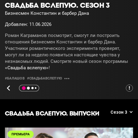
СВАДЬБА ВСЛЕПУЮ. СЕЗОН 3
Бизнесмен Константин и барбер Дана
Добавлен: 11.06.2026
Роман Каграманов посмотрит, смогут ли построить
отношения Бизнесмен Константин и барбер Дана.
Участники романтического эксперимента проверят,
могут ли за неделю появиться настоящие чувства у
незнакомых людей. Смотрите новый сезон программы
«Свадьба вслепую»
!
#БАЛАШОВ
#СВАДЬБАВСЛЕПУЮ
СВАДЬБА ВСЛЕПУЮ. ВЫПУСКИ
Сезон 3