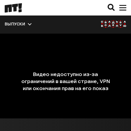
ЭКСТРА
ВЫПУСКИ
О СЕЗОНЕ