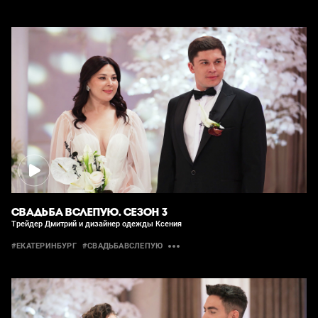
СВАДЬБА ВСЛЕПУЮ. СЕЗОН 3
Трейдер Дмитрий и дизайнер одежды Ксения
#ЕКАТЕРИНБУРГ
#СВАДЬБАВСЛЕПУЮ