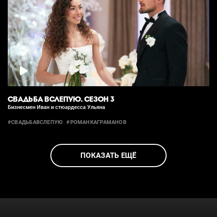
СВАДЬБА ВСЛЕПУЮ. СЕЗОН 3
Бизнесмен Иван и стюардесса Ульяна
#СВАДЬБАВСЛЕПУЮ
#РОМАНКАГРАМАНОВ
ПОКАЗАТЬ ЕЩЁ