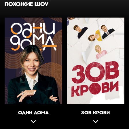
ПОХОЖИЕ ШОУ
ОДНИ ДОМА
ЗОВ КРОВИ