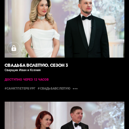
СВАДЬБА ВСЛЕПУЮ. СЕЗОН 3
Сварщик Иван и Ксения
ДОСТУПНО ЧЕРЕЗ 12 ЧАСОВ
#САНКТПЕТЕРБУРГ
#СВАДЬБАВСЛЕПУЮ