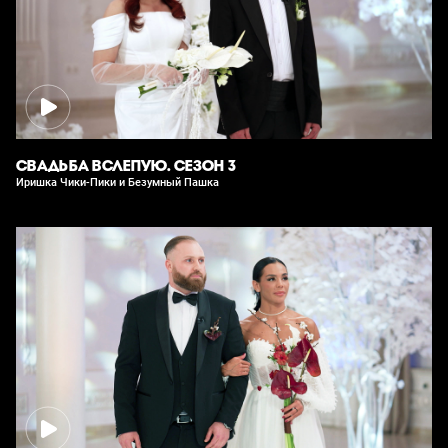
СВАДЬБА ВСЛЕПУЮ. СЕЗОН 3
Иришка Чики-Пики и Безумный Пашка